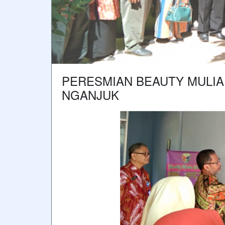
PERESMIAN BEAUTY MULIA
NGANJUK