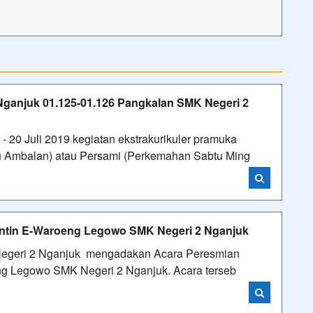
anjuk 01.125-01.126 Pangkalan SMK Negeri 2
- 20 Juli 2019 kegiatan ekstrakurikuler pramuka
 Ambalan) atau Persami (Perkemahan Sabtu Ming
antin E-Waroeng Legowo SMK Negeri 2 Nganjuk
 Negeri 2 Nganjuk mengadakan Acara Peresmian
ng Legowo SMK Negeri 2 Nganjuk. Acara terseb