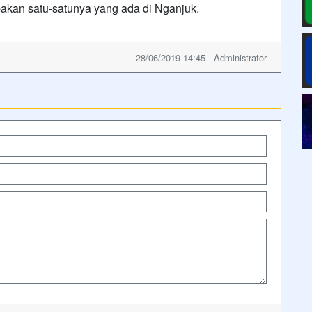
akan satu-satunya yang ada di Nganjuk.
28/06/2019 14:45 - Administrator