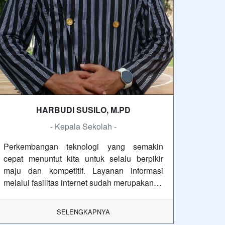
HARBUDI SUSILO, M.PD
- Kepala Sekolah -
Perkembangan teknologi yang semakin
cepat menuntut kita untuk selalu berpikir
maju dan kompetitif. Layanan informasi
melalui fasilitas internet sudah merupakan…
SELENGKAPNYA