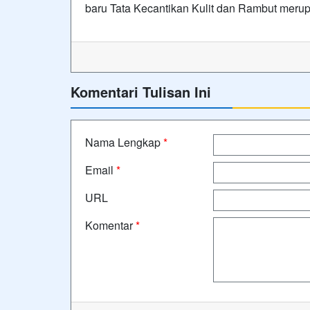
baru Tata Kecantikan Kulit dan Rambut merup
Komentari Tulisan Ini
Nama Lengkap
*
Email
*
URL
Komentar
*