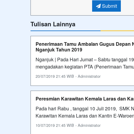
Submit
Tulisan Lainnya
Penerimaan Tamu Ambalan Gugus Depan Ng
Nganjuk Tahun 2019
Nganjuk | Pada Hari Jumat – Sabtu tanggal 19 
mengadakan kegiatan PTA (Penerimaan Tamu
20/07/2019 21:45 WIB - Administrator
Peresmian Karawitan Kemala Laras dan K
Pada hari Rabu , tanggal 10 Juli 2019, SMK
Karawitan Kemala Laras dan Kantin E-Waroe
10/07/2019 21:45 WIB - Administrator