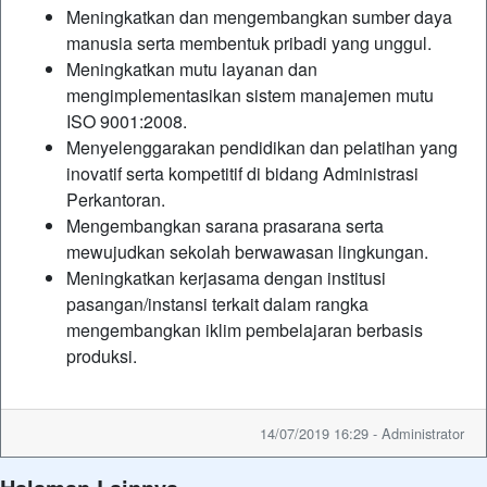
Meningkatkan dan mengembangkan sumber daya
manusia serta membentuk pribadi yang unggul.
Meningkatkan mutu layanan dan
mengimplementasikan sistem manajemen mutu
ISO 9001:2008.
Menyelenggarakan pendidikan dan pelatihan yang
inovatif serta kompetitif di bidang Administrasi
Perkantoran.
Mengembangkan sarana prasarana serta
mewujudkan sekolah berwawasan lingkungan.
Meningkatkan kerjasama dengan institusi
pasangan/instansi terkait dalam rangka
mengembangkan iklim pembelajaran berbasis
produksi.
14/07/2019 16:29 - Administrator