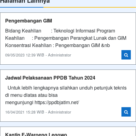
Halaman Lainnya
Pengembangan GIM
Bidang Keahlian : Teknologi Informasi Program
Keahlian : Pengembangan Perangkat Lunak dan GIM
Konsentrasi Keahlian : Pengembangan GIM &nb
09/05/2023 12:39 WIB - Administrator
Jadwal Pelaksanaan PPDB Tahun 2024
Untuk lebih lengkapnya silahkan unduh petunjuk teknis
di menu diatas atau bisa
mengunjungi https://ppdbjatim.net/
16/04/2021 15:28 WIB - Administrator
Kantin E-Waroeng Legowo