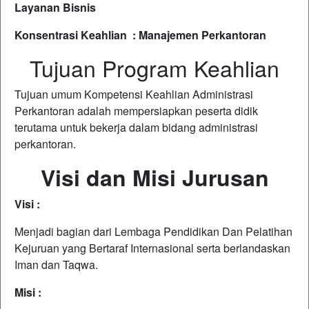
Layanan Bisnis
Konsentrasi Keahlian : Manajemen Perkantoran
Tujuan Program Keahlian
Tujuan umum Kompetensi Keahlian Administrasi
Perkantoran adalah mempersiapkan peserta didik
terutama untuk bekerja dalam bidang administrasi
perkantoran.
Visi dan Misi Jurusan
Visi :
Menjadi bagian dari Lembaga Pendidikan Dan Pelatihan
Kejuruan yang Bertaraf Internasional serta berlandaskan
Iman dan Taqwa.
Misi
: