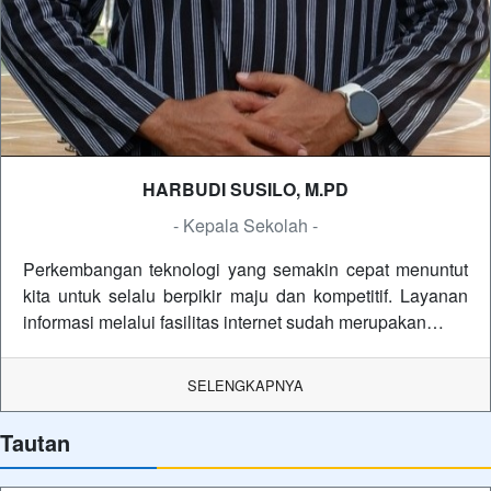
HARBUDI SUSILO, M.PD
- Kepala Sekolah -
Perkembangan teknologi yang semakin cepat menuntut
kita untuk selalu berpikir maju dan kompetitif. Layanan
informasi melalui fasilitas internet sudah merupakan…
SELENGKAPNYA
Tautan