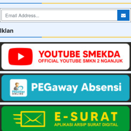
Iklan