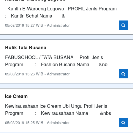
Kantin E-Waroeng Legowo PROFIL Jenis Program
: Kantin Sehat Nama &
05/08/2019 15:27 WIB - Administrator
Butik Tata Busana
FABUSCHOOL / TATA BUSANA Profil Jenis
Program : Fashion Busana Nama &nb
05/08/2019 15:26 WIB - Administrator
Ice Cream
Kewirausahaan Ice Cream Ubi Ungu Profil Jenis
Program : Kewirausahaan Nama &nbs
05/08/2019 15:25 WIB - Administrator