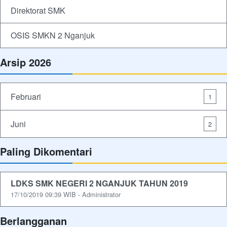
Direktorat SMK
OSIS SMKN 2 Nganjuk
Arsip 2026
Februari
1
Juni
2
Paling Dikomentari
LDKS SMK NEGERI 2 NGANJUK TAHUN 2019
17/10/2019 09:39 WIB - Administrator
Berlangganan