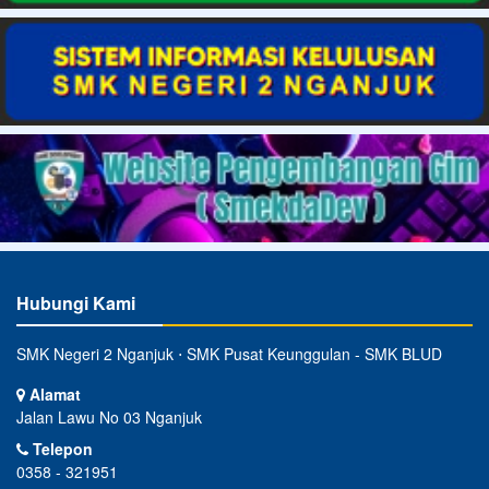
Hubungi Kami
SMK Negeri 2 Nganjuk ⋅ SMK Pusat Keunggulan - SMK BLUD
Alamat
Jalan Lawu No 03 Nganjuk
Telepon
0358 - 321951