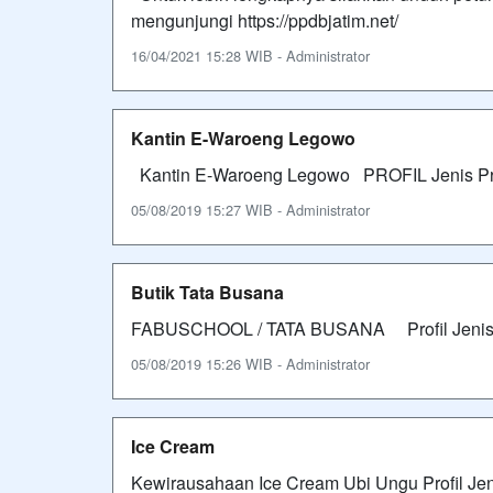
mengunjungi https://ppdbjatim.net/
16/04/2021 15:28 WIB - Administrator
Kantin E-Waroeng Legowo
Kantin E-Waroeng Legowo PROFIL Jeni
05/08/2019 15:27 WIB - Administrator
Butik Tata Busana
FABUSCHOOL / TATA BUSANA Profil Je
05/08/2019 15:26 WIB - Administrator
Ice Cream
Kewirausahaan Ice Cream Ubi Ungu Pro