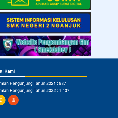
uti Kami
mlah Pengunjung Tahun 2021 : 987
mlah Pengunjung Tahun 2022 : 1.437