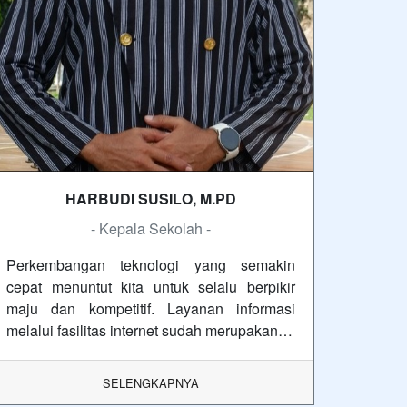
HARBUDI SUSILO, M.PD
- Kepala Sekolah -
Perkembangan teknologi yang semakin
cepat menuntut kita untuk selalu berpikir
maju dan kompetitif. Layanan informasi
melalui fasilitas internet sudah merupakan…
SELENGKAPNYA