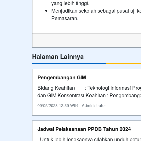
yang lebih tinggi.
Menjadikan sekolah sebagai pusat uji k
Pemasaran.
Halaman Lainnya
Pengembangan GIM
Bidang Keahlian : Teknologi Informasi P
dan GIM Konsentrasi Keahlian : Pengembang
09/05/2023 12:39 WIB - Administrator
Jadwal Pelaksanaan PPDB Tahun 2024
Untuk lebih lengkapnya silahkan unduh petunj