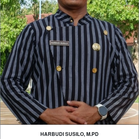
HARBUDI SUSILO, M.PD