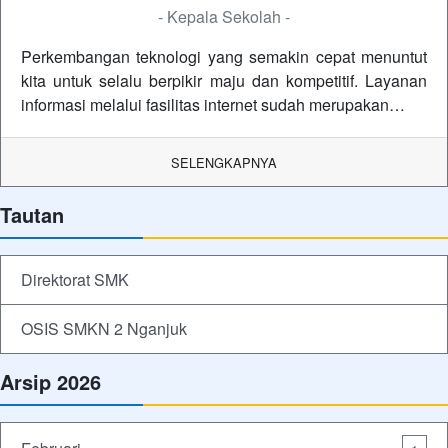
- Kepala Sekolah -
Perkembangan teknologi yang semakin cepat menuntut
kita untuk selalu berpikir maju dan kompetitif. Layanan
informasi melalui fasilitas internet sudah merupakan…
SELENGKAPNYA
Tautan
Direktorat SMK
OSIS SMKN 2 Nganjuk
Arsip 2026