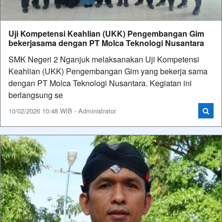
Uji Kompetensi Keahlian (UKK) Pengembangan Gim
bekerjasama dengan PT Molca Teknologi Nusantara
SMK Negeri 2 Nganjuk melaksanakan Uji Kompetensi
Keahlian (UKK) Pengembangan Gim yang bekerja sama
dengan PT Molca Teknologi Nusantara. Kegiatan ini
berlangsung se
10/02/2026 10:48 WIB - Administrator