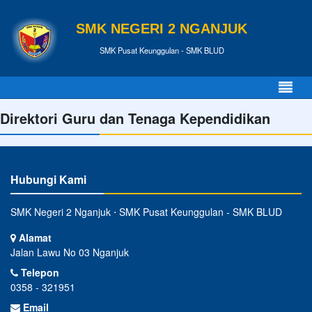
SMK NEGERI 2 NGANJUK
SMK Pusat Keunggulan - SMK BLUD
Direktori Guru dan Tenaga Kependidikan
Hubungi Kami
SMK Negeri 2 Nganjuk ⋅ SMK Pusat Keunggulan - SMK BLUD
Alamat
Jalan Lawu No 03 Nganjuk
Telepon
0358 - 321951
Email