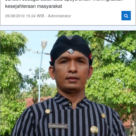
kesejahteraan masyarakat
05/08/2019 15:24 WIB - Administrator