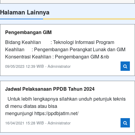
Halaman Lainnya
Pengembangan GIM
Bidang Keahlian : Teknologi Informasi Program
Keahlian : Pengembangan Perangkat Lunak dan GIM
Konsentrasi Keahlian : Pengembangan GIM &nb
09/05/2023 12:39 WIB - Administrator
Jadwal Pelaksanaan PPDB Tahun 2024
Untuk lebih lengkapnya silahkan unduh petunjuk teknis
di menu diatas atau bisa
mengunjungi https://ppdbjatim.net/
16/04/2021 15:28 WIB - Administrator