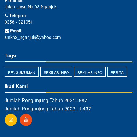
Jalan Lawu No 03 Nganjuk
Telepon
0358 - 321951
Email
smkn2_nganjuk@yahoo.com
Tags
PENGUMUMAN
SEKILAS-INFO
SEKILAS INFO
BERITA
Ikuti Kami
Jumlah Pengunjung Tahun 2021 : 987
Jumlah Pengunjung Tahun 2022 : 1.437