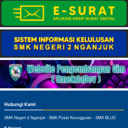
Hubungi Kami
SMK Negeri 2 Nganjuk ⋅ SMK Pusat Keunggulan - SMK BLUD
Alamat