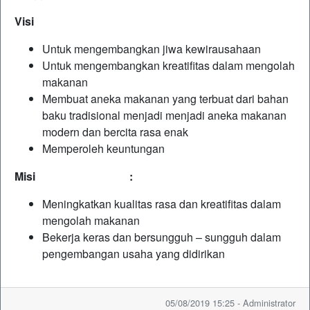
Visi
Untuk mengembangkan jiwa kewirausahaan
Untuk mengembangkan kreatifitas dalam mengolah
makanan
Membuat aneka makanan yang terbuat dari bahan
baku tradisional menjadi menjadi aneka makanan
modern dan bercita rasa enak
Memperoleh keuntungan
Misi :
Meningkatkan kualitas rasa dan kreatifitas dalam
mengolah makanan
Bekerja keras dan bersungguh – sungguh dalam
pengembangan usaha yang didirikan
05/08/2019 15:25 - Administrator