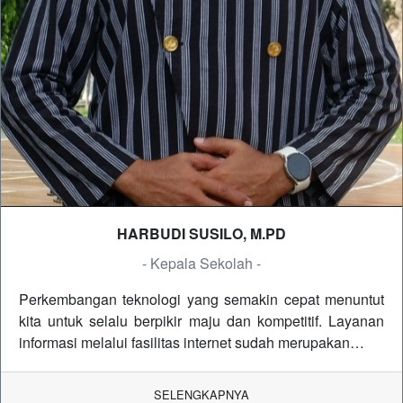
HARBUDI SUSILO, M.PD
- Kepala Sekolah -
Perkembangan teknologi yang semakin cepat menuntut
kita untuk selalu berpikir maju dan kompetitif. Layanan
informasi melalui fasilitas internet sudah merupakan…
SELENGKAPNYA