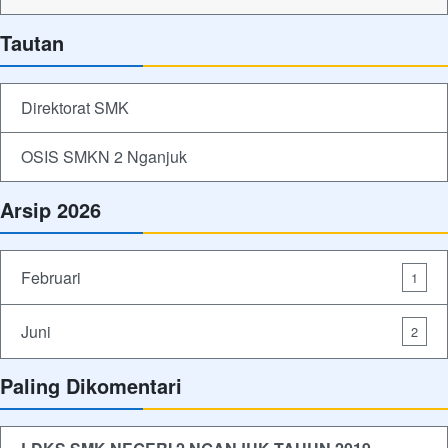
Tautan
Direktorat SMK
OSIS SMKN 2 Nganjuk
Arsip 2026
Februari
1
Juni
2
Paling Dikomentari