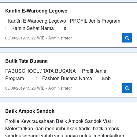
Kantin E-Waroeng Legowo
Kantin E-Waroeng Legowo PROFIL Jenis Program
: Kantin Sehat Nama &
05/08/2019 15:27 WIB - Administrator
Butik Tata Busana
FABUSCHOOL / TATA BUSANA Profil Jenis
Program : Fashion Busana Nama &nb
05/08/2019 15:26 WIB - Administrator
Batik Ampok Sandok
Profile Kewirausahaan Batik Ampok Sandok Visi :
Melestarikan dan menumbuhkan tradisi batik ampok
sandok sebagai salah satu upaya untuk meningkatkan