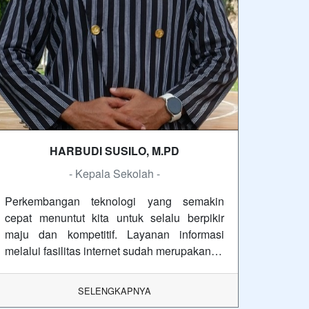
HARBUDI SUSILO, M.PD
- Kepala Sekolah -
Perkembangan teknologi yang semakin
cepat menuntut kita untuk selalu berpikir
maju dan kompetitif. Layanan informasi
melalui fasilitas internet sudah merupakan…
SELENGKAPNYA