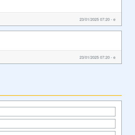
23/01/2025 07:20 - e
23/01/2025 07:20 - e