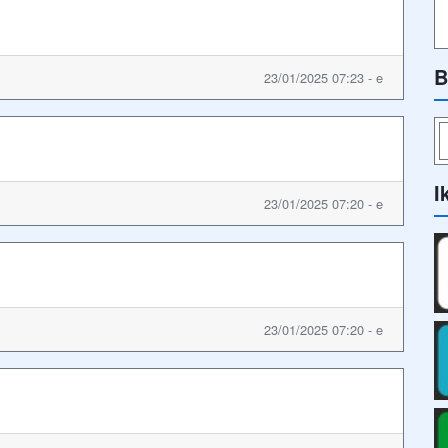
B
23/01/2025 07:23 - e
I
23/01/2025 07:20 - e
23/01/2025 07:20 - e