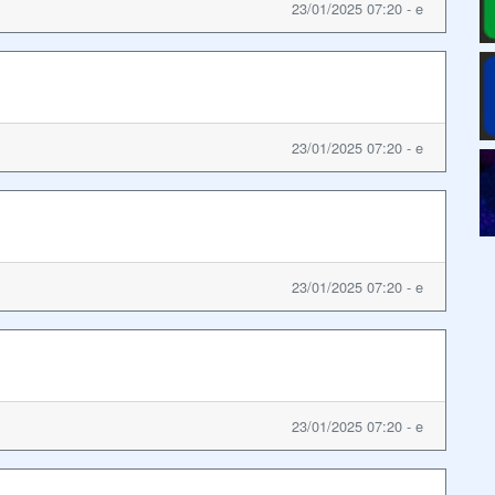
23/01/2025 07:20 - e
23/01/2025 07:20 - e
23/01/2025 07:20 - e
23/01/2025 07:20 - e