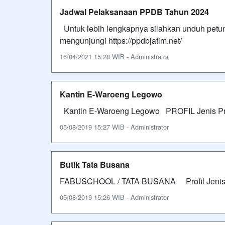
Jadwal Pelaksanaan PPDB Tahun 2024
Untuk lebih lengkapnya silahkan unduh petunj
mengunjungi https://ppdbjatim.net/
16/04/2021 15:28 WIB - Administrator
Kantin E-Waroeng Legowo
Kantin E-Waroeng Legowo PROFIL Jeni
05/08/2019 15:27 WIB - Administrator
Butik Tata Busana
FABUSCHOOL / TATA BUSANA Profil Je
05/08/2019 15:26 WIB - Administrator