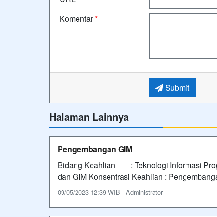
Komentar
*
Submit
Halaman Lainnya
Pengembangan GIM
Bidang Keahlian : Teknologi Informasi P
dan GIM Konsentrasi Keahlian : Pengembang
09/05/2023 12:39 WIB - Administrator