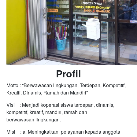
Profil
Motto : “Berwawasan lingkungan, Terdepan, Kompetitif,
Kreatif, Dinamis, Ramah dan Mandiri”
Visi : Menjadi koperasi siswa terdepan, dinamis,
kompetitif, kreatif, mandiri, ramah dan
berwawasan lingkungan.
Misi : a. Meningkatkan pelayanan kepada anggota