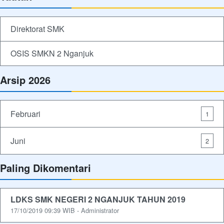
Direktorat SMK
OSIS SMKN 2 Nganjuk
Arsip 2026
Februari
1
Juni
2
Paling Dikomentari
LDKS SMK NEGERI 2 NGANJUK TAHUN 2019
17/10/2019 09:39 WIB - Administrator