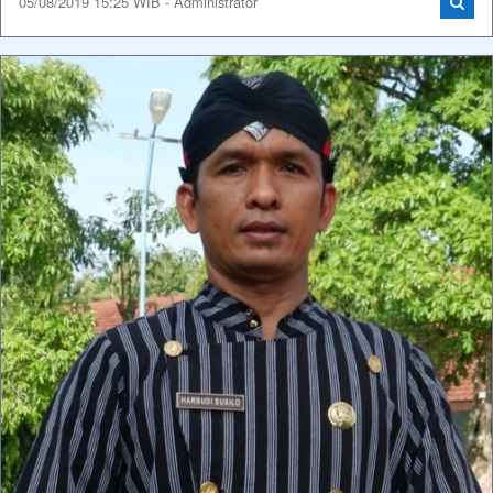
05/08/2019 15:25 WIB - Administrator