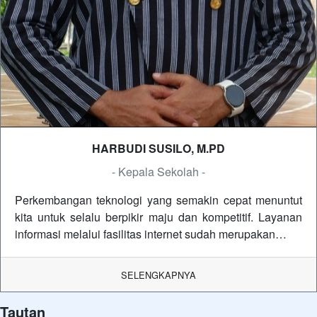
HARBUDI SUSILO, M.PD
- Kepala Sekolah -
Perkembangan teknologi yang semakin cepat menuntut
kita untuk selalu berpikir maju dan kompetitif. Layanan
informasi melalui fasilitas internet sudah merupakan…
SELENGKAPNYA
Tautan