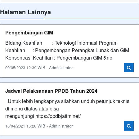
Halaman Lainnya
Pengembangan GIM
Bidang Keahlian : Teknologi Informasi Program
Keahlian : Pengembangan Perangkat Lunak dan GIM
Konsentrasi Keahlian : Pengembangan GIM &nb
09/05/2023 12:39 WIB - Administrator
Jadwal Pelaksanaan PPDB Tahun 2024
Untuk lebih lengkapnya silahkan unduh petunjuk teknis
di menu diatas atau bisa
mengunjungi https://ppdbjatim.net/
16/04/2021 15:28 WIB - Administrator