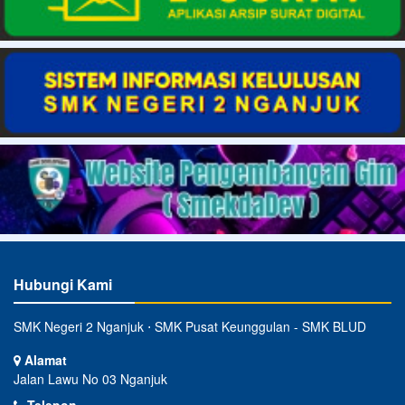
Hubungi Kami
SMK Negeri 2 Nganjuk ⋅ SMK Pusat Keunggulan - SMK BLUD
Alamat
Jalan Lawu No 03 Nganjuk
Telepon