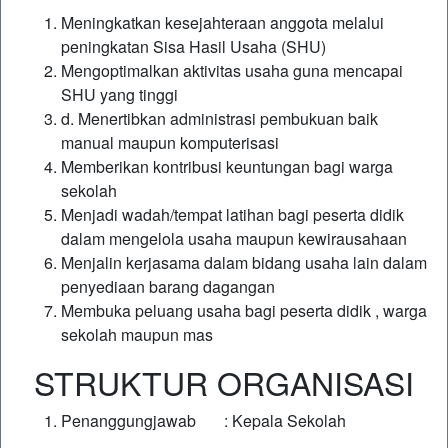
Meningkatkan kesejahteraan anggota melalui
peningkatan Sisa Hasil Usaha (SHU)
Mengoptimalkan aktivitas usaha guna mencapai
SHU yang tinggi
d. Menertibkan administrasi pembukuan baik
manual maupun komputerisasi
Memberikan kontribusi keuntungan bagi warga
sekolah
Menjadi wadah/tempat latihan bagi peserta didik
dalam mengelola usaha maupun kewirausahaan
Menjalin kerjasama dalam bidang usaha lain dalam
penyediaan barang dagangan
Membuka peluang usaha bagi peserta didik , warga
sekolah maupun mas
STRUKTUR ORGANISASI
Penanggungjawab : Kepala Sekolah