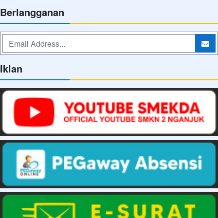
Berlangganan
Iklan