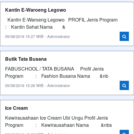
Kantin E-Waroeng Legowo
Kantin E-Waroeng Legowo PROFIL Jenis Program
: Kantin Sehat Nama &
05/08/2019 15:27 WIB - Administrator
Butik Tata Busana
FABUSCHOOL / TATA BUSANA Profil Jenis
Program : Fashion Busana Nama &nb
05/08/2019 15:26 WIB - Administrator
Ice Cream
Kewirausahaan Ice Cream Ubi Ungu Profil Jenis
Program : Kewirausahaan Nama &nbs