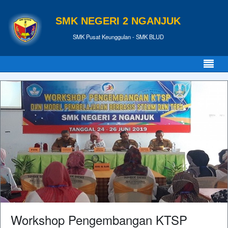
SMK NEGERI 2 NGANJUK
SMK Pusat Keunggulan - SMK BLUD
Workshop Pengembangan KTSP