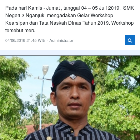
Pada hari Kamis - Jumat , tanggal 04 – 05 Juli 2019, SMK
Negeri 2 Nganjuk mengadakan Gelar Workshop
Kearsipan dan Tata Naskah Dinas Tahun 2019. Workshop
tersebut meru
04/06/2019 21:45 WIB - Administrator