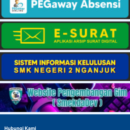
Hubungi Kami