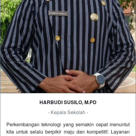
HARBUDI SUSILO, M.PD
- Kepala Sekolah -
Perkembangan teknologi yang semakin cepat menuntut
kita untuk selalu berpikir maju dan kompetitif. Layanan