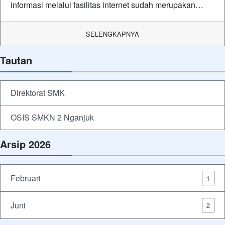
informasi melalui fasilitas internet sudah merupakan…
SELENGKAPNYA
Tautan
Direktorat SMK
OSIS SMKN 2 Nganjuk
Arsip 2026
Februari
1
Juni
2