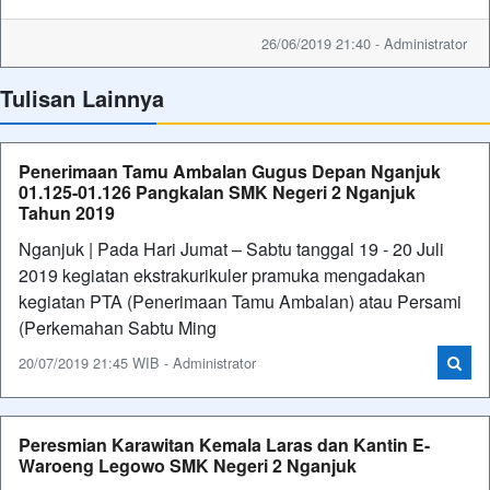
26/06/2019 21:40 - Administrator
Tulisan Lainnya
Penerimaan Tamu Ambalan Gugus Depan Nganjuk
01.125-01.126 Pangkalan SMK Negeri 2 Nganjuk
Tahun 2019
Nganjuk | Pada Hari Jumat – Sabtu tanggal 19 - 20 Juli
2019 kegiatan ekstrakurikuler pramuka mengadakan
kegiatan PTA (Penerimaan Tamu Ambalan) atau Persami
(Perkemahan Sabtu Ming
20/07/2019 21:45 WIB - Administrator
Peresmian Karawitan Kemala Laras dan Kantin E-
Waroeng Legowo SMK Negeri 2 Nganjuk