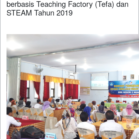
berbasis Teaching Factory (Tefa) dan
STEAM Tahun 2019