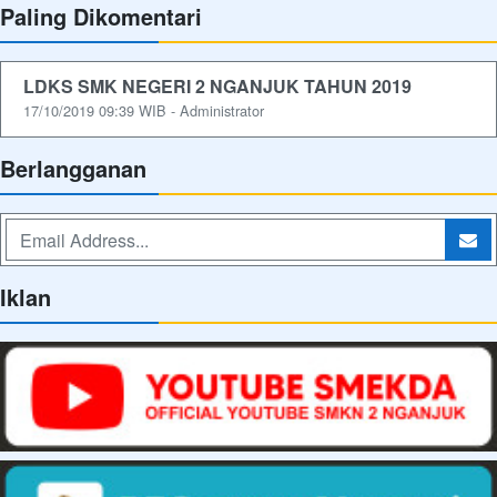
Paling Dikomentari
LDKS SMK NEGERI 2 NGANJUK TAHUN 2019
17/10/2019 09:39 WIB - Administrator
Berlangganan
Iklan