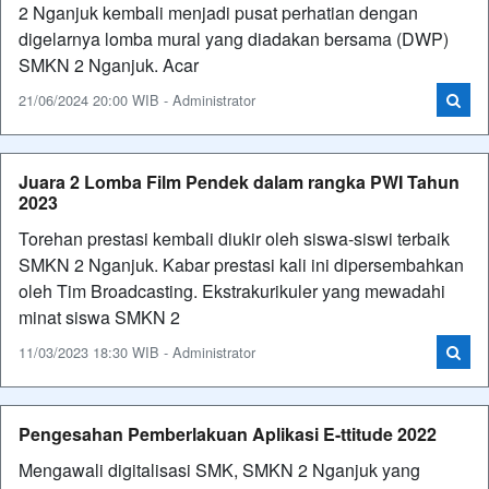
2 Nganjuk kembali menjadi pusat perhatian dengan
digelarnya lomba mural yang diadakan bersama (DWP)
SMKN 2 Nganjuk. Acar
21/06/2024 20:00 WIB - Administrator
Juara 2 Lomba Film Pendek dalam rangka PWI Tahun
2023
Torehan prestasi kembali diukir oleh siswa-siswi terbaik
SMKN 2 Nganjuk. Kabar prestasi kali ini dipersembahkan
oleh Tim Broadcasting. Ekstrakurikuler yang mewadahi
minat siswa SMKN 2
11/03/2023 18:30 WIB - Administrator
Pengesahan Pemberlakuan Aplikasi E-ttitude 2022
Mengawali digitalisasi SMK, SMKN 2 Nganjuk yang