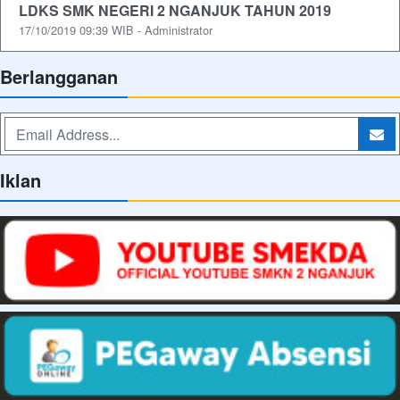
LDKS SMK NEGERI 2 NGANJUK TAHUN 2019
17/10/2019 09:39 WIB - Administrator
Berlangganan
Iklan