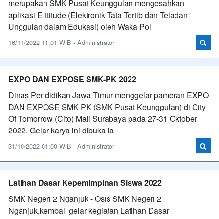
merupakan SMK Pusat Keunggulan mengesahkan
aplikasi E-ttitude (Elektronik Tata Tertib dan Teladan
Unggulan dalam Edukasi) oleh Waka Pol
16/11/2022 11:01 WIB - Administrator
EXPO DAN EXPOSE SMK-PK 2022
Dinas Pendidikan Jawa Timur menggelar pameran EXPO
DAN EXPOSE SMK-PK (SMK Pusat Keunggulan) di City
Of Tomorrow (Cito) Mall Surabaya pada 27-31 Oktober
2022. Gelar karya ini dibuka la
31/10/2022 01:00 WIB - Administrator
Latihan Dasar Kepemimpinan Siswa 2022
SMK Negeri 2 Nganjuk - Osis SMK Negeri 2
Nganjuk,kembali gelar kegiatan Latihan Dasar