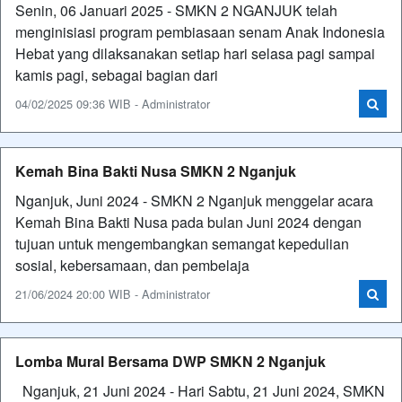
Senin, 06 Januari 2025 - SMKN 2 NGANJUK telah
menginisiasi program pembiasaan senam Anak Indonesia
Hebat yang dilaksanakan setiap hari selasa pagi sampai
kamis pagi, sebagai bagian dari
04/02/2025 09:36 WIB - Administrator
Kemah Bina Bakti Nusa SMKN 2 Nganjuk
Nganjuk, Juni 2024 - SMKN 2 Nganjuk menggelar acara
Kemah Bina Bakti Nusa pada bulan Juni 2024 dengan
tujuan untuk mengembangkan semangat kepedulian
sosial, kebersamaan, dan pembelaja
21/06/2024 20:00 WIB - Administrator
Lomba Mural Bersama DWP SMKN 2 Nganjuk
Nganjuk, 21 Juni 2024 - Hari Sabtu, 21 Juni 2024, SMKN