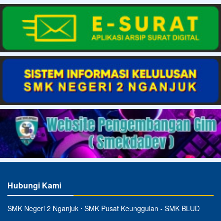
Hubungi Kami
SMK Negeri 2 Nganjuk ⋅ SMK Pusat Keunggulan - SMK BLUD