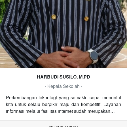
HARBUDI SUSILO, M.PD
- Kepala Sekolah -
Perkembangan teknologi yang semakin cepat menuntut
kita untuk selalu berpikir maju dan kompetitif. Layanan
informasi melalui fasilitas internet sudah merupakan…