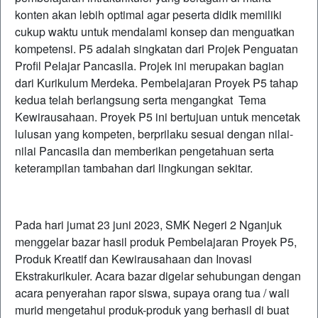
konten akan lebih optimal agar peserta didik memiliki
cukup waktu untuk mendalami konsep dan menguatkan
kompetensi. P5 adalah singkatan dari Projek Penguatan
Profil Pelajar Pancasila. Projek ini merupakan bagian
dari Kurikulum Merdeka. Pembelajaran Proyek P5 tahap
kedua telah berlangsung serta mengangkat Tema
Kewirausahaan. Proyek P5 ini bertujuan untuk mencetak
lulusan yang kompeten, berprilaku sesuai dengan nilai-
nilai Pancasila dan memberikan pengetahuan serta
keterampilan tambahan dari lingkungan sekitar.
Pada hari jumat 23 juni 2023, SMK Negeri 2 Nganjuk
menggelar bazar hasil produk Pembelajaran Proyek P5,
Produk Kreatif dan Kewirausahaan dan Inovasi
Ekstrakurikuler. Acara bazar digelar sehubungan dengan
acara penyerahan rapor siswa, supaya orang tua / wali
murid mengetahui produk-produk yang berhasil di buat