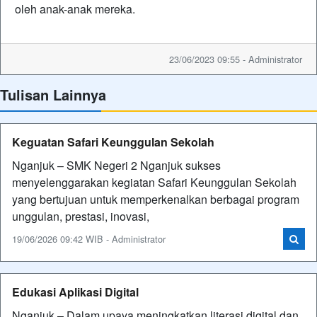
oleh anak-anak mereka.
23/06/2023 09:55 - Administrator
Tulisan Lainnya
Keguatan Safari Keunggulan Sekolah
Nganjuk – SMK Negeri 2 Nganjuk sukses
menyelenggarakan kegiatan Safari Keunggulan Sekolah
yang bertujuan untuk memperkenalkan berbagai program
unggulan, prestasi, inovasi,
19/06/2026 09:42 WIB - Administrator
Edukasi Aplikasi Digital
Nganjuk – Dalam upaya meningkatkan literasi digital dan