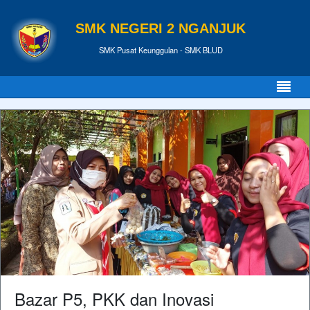
SMK NEGERI 2 NGANJUK
SMK Pusat Keunggulan - SMK BLUD
Bazar P5, PKK dan Inovasi