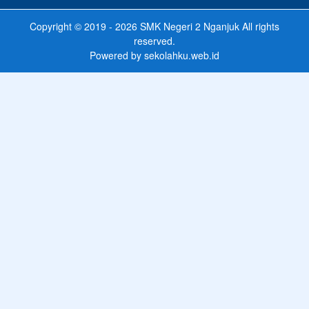
Copyright © 2019 - 2026
SMK Negeri 2 Nganjuk
All rights
reserved.
Powered by
sekolahku.web.id